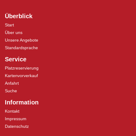
Überblick
Start
Über uns
Unsere Angebote
Standardsprache
Service
Platzreservierung
Kartenvorverkauf
Anfahrt
Suche
Information
Kontakt
Impressum
Datenschutz